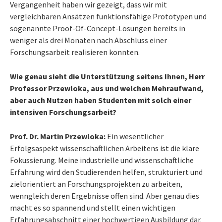
Vergangenheit haben wir gezeigt, dass wir mit
vergleichbaren Ansätzen funktionsfähige Prototypen und
sogenannte Proof-Of-Concept-Lösungen bereits in
weniger als drei Monaten nach Abschluss einer
Forschungsarbeit realisieren konnten.
Wie genau sieht die Unterstützung seitens Ihnen, Herr
Professor Przewloka, aus und welchen Mehraufwand,
aber auch Nutzen haben Studenten mit solch einer
intensiven Forschungsarbeit?
Prof. Dr. Martin Przewloka:
Ein wesentlicher
Erfolgsaspekt wissenschaftlichen Arbeitens ist die klare
Fokussierung. Meine industrielle und wissenschaftliche
Erfahrung wird den Studierenden helfen, strukturiert und
zielorientiert an Forschungsprojekten zu arbeiten,
wenngleich deren Ergebnisse offen sind. Aber genau dies
macht es so spannend und stellt einen wichtigen
Erfahrungsabschnitt einer hochwertigen Ausbildung dar.