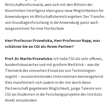
Wirtschaftsinformatik, weil sich mit den Mitteln der
Künstlichen Intelligenz eben ganz neue Möglichkeiten für
Anwendungen im Wirtschaftsbereich ergeben. Der Transfer
von Grundlagenforschung in die Anwendung passt auch
ausgezeichnet für eine Hochschule.
Herr Professor Przewloka, Herr Professor Rupp, was
schätzen Sie an CGI als Ihrem Partner?
Prof. Dr. Martin Przewloka:
Ich habe CGI als sehr offenes,
kundenfokussiertes und mit großem Weitblick – was die
Thematik des sinnvollen Einsatzes von Technologien
angeht – voranschreitendes Unternehmen kennengelernt.
Dies manifestiert sich zudem in der mir durch diese
Partnerschaft gegebenen Möglichkeit, junge Talente von
CGI als Studenten in die Forschungsprojekte des Instituts
direkt einzubinden.