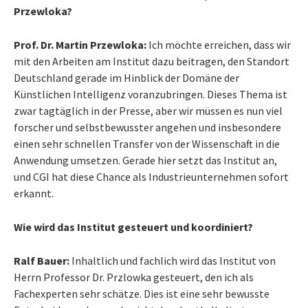
Przewloka?
Prof. Dr. Martin Przewloka:
Ich möchte erreichen, dass wir
mit den Arbeiten am Institut dazu beitragen, den Standort
Deutschland gerade im Hinblick der Domäne der
Künstlichen Intelligenz voranzubringen. Dieses Thema ist
zwar tagtäglich in der Presse, aber wir müssen es nun viel
forscher und selbstbewusster angehen und insbesondere
einen sehr schnellen Transfer von der Wissenschaft in die
Anwendung umsetzen. Gerade hier setzt das Institut an,
und CGI hat diese Chance als Industrieunternehmen sofort
erkannt.
Wie wird das Institut gesteuert und koordiniert?
Ralf Bauer:
Inhaltlich und fachlich wird das Institut von
Herrn Professor Dr. Przlowka gesteuert, den ich als
Fachexperten sehr schätze. Dies ist eine sehr bewusste