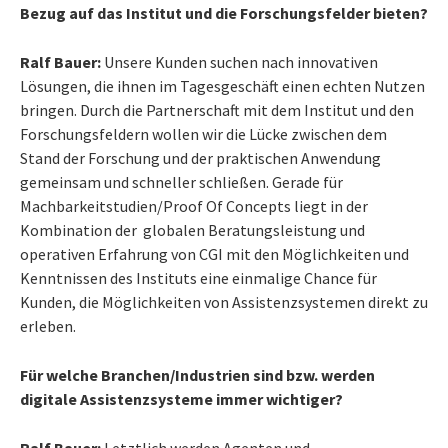
Bezug auf das Institut und die Forschungsfelder bieten?
Ralf Bauer:
Unsere Kunden suchen nach innovativen
Lösungen, die ihnen im Tagesgeschäft einen echten Nutzen
bringen. Durch die Partnerschaft mit dem Institut und den
Forschungsfeldern wollen wir die Lücke zwischen dem
Stand der Forschung und der praktischen Anwendung
gemeinsam und schneller schließen. Gerade für
Machbarkeitstudien/Proof Of Concepts liegt in der
Kombination der globalen Beratungsleistung und
operativen Erfahrung von CGI mit den Möglichkeiten und
Kenntnissen des Instituts eine einmalige Chance für
Kunden, die Möglichkeiten von Assistenzsystemen direkt zu
erleben.
Für welche Branchen/Industrien sind bzw. werden
digitale Assistenzsysteme immer wichtiger?
Ralf Bauer:
Letztlich werden Agenten und