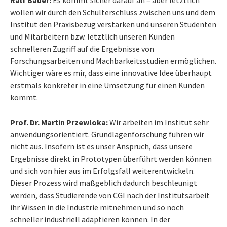
wollen wir durch den Schulterschluss zwischen uns und dem
Institut den Praxisbezug verstärken und unseren Studenten
und Mitarbeitern bzw. letztlich unseren Kunden
schnelleren Zugriff auf die Ergebnisse von
Forschungsarbeiten und Machbarkeitsstudien ermöglichen.
Wichtiger wäre es mir, dass eine innovative Idee überhaupt
erstmals konkreter in eine Umsetzung für einen Kunden
kommt.
Prof. Dr. Martin Przewloka:
Wir arbeiten im Institut sehr
anwendungsorientiert. Grundlagenforschung führen wir
nicht aus. Insofern ist es unser Anspruch, dass unsere
Ergebnisse direkt in Prototypen überführt werden können
und sich von hier aus im Erfolgsfall weiterentwickeln.
Dieser Prozess wird maßgeblich dadurch beschleunigt
werden, dass Studierende von CGI nach der Institutsarbeit
ihr Wissen in die Industrie mitnehmen und so noch
schneller industriell adaptieren können. In der