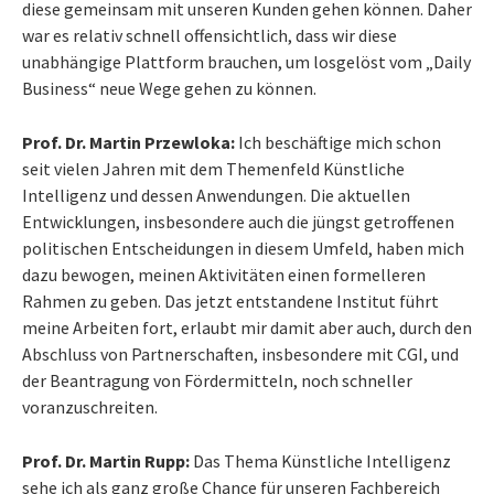
diese gemeinsam mit unseren Kunden gehen können. Daher
war es relativ schnell offensichtlich, dass wir diese
unabhängige Plattform brauchen, um losgelöst vom „Daily
Business“ neue Wege gehen zu können.
Prof. Dr. Martin Przewloka:
Ich beschäftige mich schon
seit vielen Jahren mit dem Themenfeld Künstliche
Intelligenz und dessen Anwendungen. Die aktuellen
Entwicklungen, insbesondere auch die jüngst getroffenen
politischen Entscheidungen in diesem Umfeld, haben mich
dazu bewogen, meinen Aktivitäten einen formelleren
Rahmen zu geben. Das jetzt entstandene Institut führt
meine Arbeiten fort, erlaubt mir damit aber auch, durch den
Abschluss von Partnerschaften, insbesondere mit CGI, und
der Beantragung von Fördermitteln, noch schneller
voranzuschreiten.
Prof. Dr. Martin Rupp:
Das Thema Künstliche Intelligenz
sehe ich als ganz große Chance für unseren Fachbereich