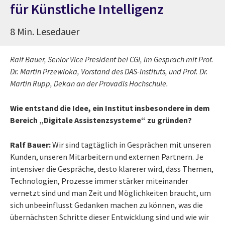
für Künstliche Intelligenz
8 Min. Lesedauer
Ralf Bauer, Senior Vice President bei CGI, im Gespräch mit Prof.
Dr. Martin Przewloka, Vorstand des DAS-Instituts, und Prof. Dr.
Martin Rupp, Dekan an der Provadis Hochschule.
Wie entstand die Idee, ein Institut insbesondere in dem
Bereich „Digitale Assistenzsysteme“ zu gründen?
Ralf Bauer:
Wir sind tagtäglich in Gesprächen mit unseren
Kunden, unseren Mitarbeitern und externen Partnern. Je
intensiver die Gespräche, desto klarerer wird, dass Themen,
Technologien, Prozesse immer stärker miteinander
vernetzt sind und man Zeit und Möglichkeiten braucht, um
sich unbeeinflusst Gedanken machen zu können, was die
übernächsten Schritte dieser Entwicklung sind und wie wir