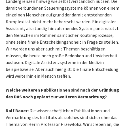
Ländergrenzen hinweg wie selbstverständlich nutzen. Die
damit verbundenen Steuerungssysteme können von einem
einzelnen Menschen aufgrund der damit entstehenden
Komplexität nicht mehr beherrscht werden. Ein digitaler
Assistent, als ständig hinzulernendes System, unterstützt
den Menschen im Rahmen sämtlicher Routineprozesse,
ohne seine finale Entscheidungshoheit in Frage zu stellen.
Wir werden uns aber auch mit Themen beschäftigen
müssen, die heute noch große Bedenken und Unsicherheit
auslösen: Digitale Assistenzsysteme in der Medizin
beispielsweise. Aber auch hier gilt: Die finale Entscheidung
wird weiterhin ein Mensch treffen.
Welche weiteren Publikationen sind nach der Gründung
des DAS noch geplant zur weiteren Vermarktung?
Ralf Bauer:
Die wissenschaftlichen Publikationen und
Vermarktung des Instituts als solches sind sicher eher das
Thema von Herrn Professor Przewloka. Wir streben an, die