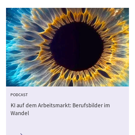
PODCAST
h
KI auf dem Arbeitsmarkt: Berufsbilder im
Wandel