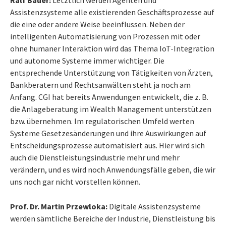
Assistenzsysteme alle existierenden Geschäftsprozesse auf
die eine oder andere Weise beeinflussen. Neben der
intelligenten Automatisierung von Prozessen mit oder
ohne humaner Interaktion wird das Thema IoT-Integration
und autonome Systeme immer wichtiger. Die
entsprechende Unterstützung von Tätigkeiten von Ärzten,
Bankberatern und Rechtsanwälten steht ja noch am
Anfang. CGI hat bereits Anwendungen entwickelt, die z. B.
die Anlageberatung im Wealth Management unterstützen
bzw. übernehmen. Im regulatorischen Umfeld werten
Systeme Gesetzesänderungen und ihre Auswirkungen auf
Entscheidungsprozesse automatisiert aus. Hier wird sich
auch die Dienstleistungsindustrie mehr und mehr
verändern, und es wird noch Anwendungsfälle geben, die wir
uns noch gar nicht vorstellen können.
Prof. Dr. Martin Przewloka:
Digitale Assistenzsysteme
werden sämtliche Bereiche der Industrie, Dienstleistung bis