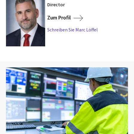
Director
Zum Profil
Schreiben Sie Marc Löffel