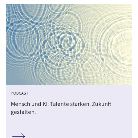
PODCAST
Mensch und KI: Talente stärken. Zukunft
gestalten.