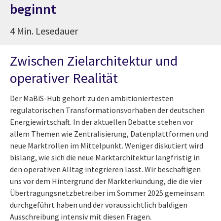
beginnt
4 Min. Lesedauer
Zwischen Zielarchitektur und
operativer Realität
Der MaBiS-Hub gehört zu den ambitioniertesten
regulatorischen Transformationsvorhaben der deutschen
Energiewirtschaft. In der aktuellen Debatte stehen vor
allem Themen wie Zentralisierung, Datenplattformen und
neue Marktrollen im Mittelpunkt. Weniger diskutiert wird
bislang, wie sich die neue Marktarchitektur langfristig in
den operativen Alltag integrieren lässt.
Wir beschäftigen
uns vor dem Hintergrund der Markterkundung, die die vier
Übertragungsnetzbetreiber im Sommer 2025 gemeinsam
durchgeführt haben und der voraussichtlich baldigen
Ausschreibung intensiv mit diesen Fragen.