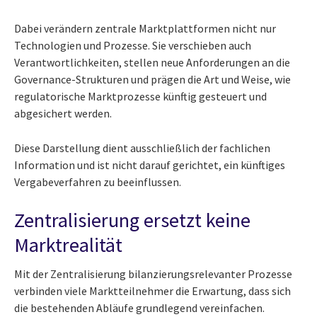
Dabei verändern zentrale Marktplattformen nicht nur
Technologien und Prozesse. Sie verschieben auch
Verantwortlichkeiten, stellen neue Anforderungen an die
Governance-Strukturen und prägen die Art und Weise, wie
regulatorische Marktprozesse künftig gesteuert und
abgesichert werden.
Diese Darstellung dient ausschließlich der fachlichen
Information und ist nicht darauf gerichtet, ein künftiges
Vergabeverfahren zu beeinflussen.
Zentralisierung ersetzt keine
Marktrealität
Mit der Zentralisierung bilanzierungsrelevanter Prozesse
verbinden viele Marktteilnehmer die Erwartung, dass sich
die bestehenden Abläufe grundlegend vereinfachen.