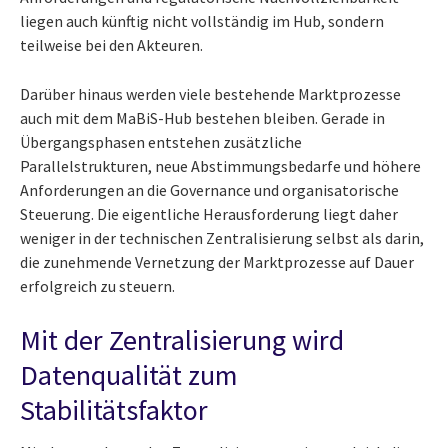
liegen auch künftig nicht vollständig im Hub, sondern
teilweise bei den Akteuren.
Darüber hinaus werden viele bestehende Marktprozesse
auch mit dem MaBiS-Hub bestehen bleiben. Gerade in
Übergangsphasen entstehen zusätzliche
Parallelstrukturen, neue Abstimmungsbedarfe und höhere
Anforderungen an die Governance und organisatorische
Steuerung. Die eigentliche Herausforderung liegt daher
weniger in der technischen Zentralisierung selbst als darin,
die zunehmende Vernetzung der Marktprozesse auf Dauer
erfolgreich zu steuern.
Mit der Zentralisierung wird
Datenqualität zum
Stabilitätsfaktor