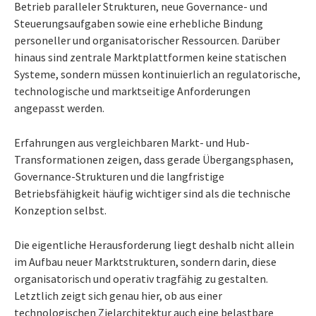
Betrieb paralleler Strukturen, neue Governance- und
Steuerungsaufgaben sowie eine erhebliche Bindung
personeller und organisatorischer Ressourcen. Darüber
hinaus sind zentrale Marktplattformen keine statischen
Systeme, sondern müssen kontinuierlich an regulatorische,
technologische und marktseitige Anforderungen
angepasst werden.
Erfahrungen aus vergleichbaren Markt- und Hub-
Transformationen zeigen, dass gerade Übergangsphasen,
Governance-Strukturen und die langfristige
Betriebsfähigkeit häufig wichtiger sind als die technische
Konzeption selbst.
Die eigentliche Herausforderung liegt deshalb nicht allein
im Aufbau neuer Marktstrukturen, sondern darin, diese
organisatorisch und operativ tragfähig zu gestalten.
Letztlich zeigt sich genau hier, ob aus einer
technologischen Zielarchitektur auch eine belastbare