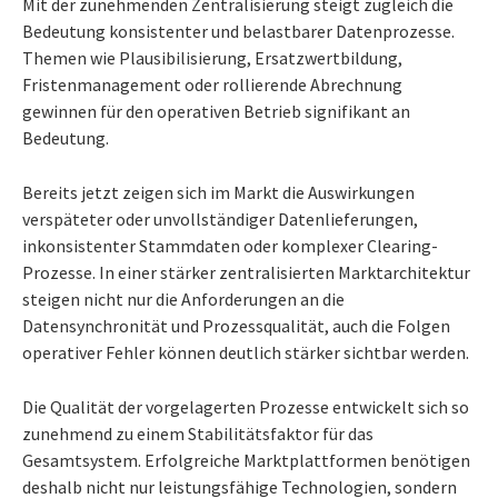
Mit der zunehmenden Zentralisierung steigt zugleich die
Bedeutung konsistenter und belastbarer Datenprozesse.
Themen wie Plausibilisierung, Ersatzwertbildung,
Fristenmanagement oder rollierende Abrechnung
gewinnen für den operativen Betrieb signifikant an
Bedeutung.
Bereits jetzt zeigen sich im Markt die Auswirkungen
verspäteter oder unvollständiger Datenlieferungen,
inkonsistenter Stammdaten oder komplexer Clearing-
Prozesse. In einer stärker zentralisierten Marktarchitektur
steigen nicht nur die Anforderungen an die
Datensynchronität und Prozessqualität, auch die Folgen
operativer Fehler können deutlich stärker sichtbar werden.
Die Qualität der vorgelagerten Prozesse entwickelt sich so
zunehmend zu einem Stabilitätsfaktor für das
Gesamtsystem. Erfolgreiche Marktplattformen benötigen
deshalb nicht nur leistungsfähige Technologien, sondern