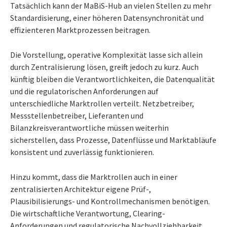
Tatsächlich kann der MaBiS-Hub an vielen Stellen zu mehr
Standardisierung, einer höheren Datensynchronität und
effizienteren Marktprozessen beitragen.
Die Vorstellung, operative Komplexität lasse sich allein
durch Zentralisierung lösen, greift jedoch zu kurz. Auch
künftig bleiben die Verantwortlichkeiten, die Datenqualität
und die regulatorischen Anforderungen auf
unterschiedliche Marktrollen verteilt. Netzbetreiber,
Messstellenbetreiber, Lieferanten und
Bilanzkreisverantwortliche müssen weiterhin
sicherstellen, dass Prozesse, Datenflüsse und Marktabläufe
konsistent und zuverlässig funktionieren.
Hinzu kommt, dass die Marktrollen auch in einer
zentralisierten Architektur eigene Prüf-,
Plausibilisierungs- und Kontrollmechanismen benötigen.
Die wirtschaftliche Verantwortung, Clearing-
Anforderungen und regulatorische Nachvollziehbarkeit