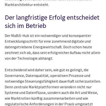
Marktarchitektur entsteht.
Der langfristige Erfolg entscheidet
sich im Betrieb
Der MaBiS-Hub ist ein notwendiger und konsequenter
Entwicklungsschritt für eine zunehmend digitale und
datengetriebene Energiewirtschaft. Doch schon heute
zeichnet sich ab, dass sein erfolgreicher Aufbau nicht allein
von der Technologie abhängt.
Entscheidend wird daher sein, wie gut es gelingt, die
Governance, Datenqualität, operativen Prozesse und
notwendige Steuerungsfähigkeit dauerhaft sicherzustellen.
Denn zentrale Marktplattformen verändern nicht nur
Systeme und Datenflüsse, sondern auch die Art und Weise,
wie Marktrollen künftig zusammenarbeiten und wie
regulatorische Anforderungen in der Praxis umgesetzt