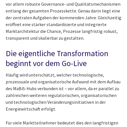
vor allem robuste Governance- und Qualitätsmechanismen
entlang der gesamten Prozesskette. Genau darin liegt eine
der zentralen Aufgaben der kommenden Jahre. Gleichzeitig
eröffnet eine stärker standardisierte und integrierte
Marktarchitektur die Chance, Prozesse langfristig robust,
transparent und skalierbar zu gestalten.
Die eigentliche Transformation
beginnt vor dem Go-Live
Häufig wird unterschätzt, welcher technologische,
prozessuale und organisatorische Aufwand mit dem Aufbau
des MaBiS-Hubs verbunden ist – vor allem, da er parallel zu
zahlreichen weiteren regulatorischen, organisatorischen
und technologischen Veränderungsinitiativen in der
Energiewirtschaft erfolgt.
Für viele Marktteilnehmer bedeutet dies den langfristigen