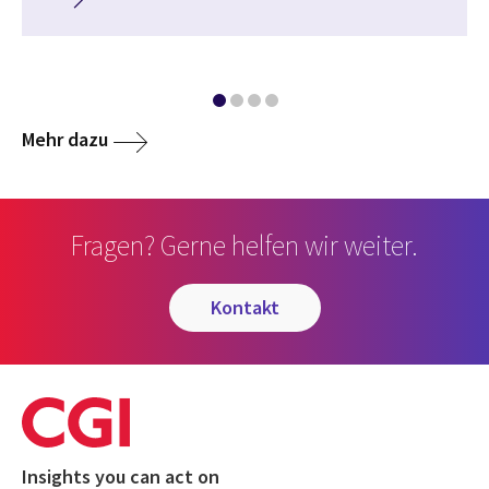
Mehr dazu
Fragen? Gerne helfen wir weiter.
kontakt
Insights you can act on