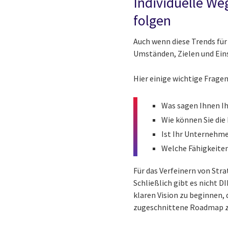
Individuelle Weg
folgen
Auch wenn diese Trends für 
Umständen, Zielen und Ein
Hier einige wichtige Fragen
Was sagen Ihnen Ih
Wie können Sie die
Ist Ihr Unternehme
Welche Fähigkeite
Für das Verfeinern von Stra
Schließlich gibt es nicht D
klaren Vision zu beginnen, 
zugeschnittene Roadmap z