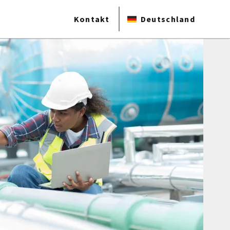
Kontakt
Deutschland