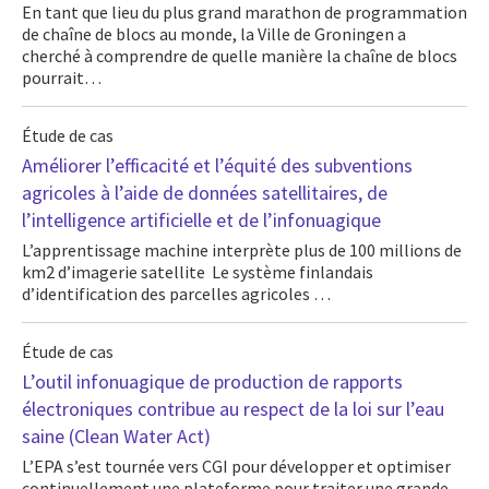
En tant que lieu du plus grand marathon de programmation
de chaîne de blocs au monde, la Ville de Groningen a
cherché à comprendre de quelle manière la chaîne de blocs
pourrait…
Étude de cas
Améliorer l’efficacité et l’équité des subventions
agricoles à l’aide de données satellitaires, de
l’intelligence artificielle et de l’infonuagique
L’apprentissage machine interprète plus de 100 millions de
km2 d’imagerie satellite Le système finlandais
d’identification des parcelles agricoles …
Étude de cas
L’outil infonuagique de production de rapports
électroniques contribue au respect de la loi sur l’eau
saine (Clean Water Act)
L’EPA s’est tournée vers CGI pour développer et optimiser
continuellement une plateforme pour traiter une grande