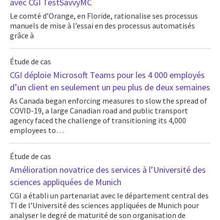
avec CGI TestSavvyMC
Le comté d’Orange, en Floride, rationalise ses processus
manuels de mise à l’essai en des processus automatisés
grâce à
Étude de cas
CGI déploie Microsoft Teams pour les 4 000 employés
d’un client en seulement un peu plus de deux semaines
As Canada began enforcing measures to slow the spread of
COVID-19, a large Canadian road and public transport
agency faced the challenge of transitioning its 4,000
employees to…
Étude de cas
Amélioration novatrice des services à l’Université des
sciences appliquées de Munich
CGI a établi un partenariat avec le département central des
TI de l’Université des sciences appliquées de Munich pour
analyser le degré de maturité de son organisation de