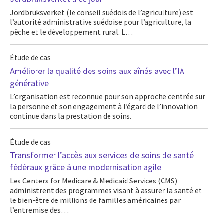
Jordbruksverket (le conseil suédois de l’agriculture) est
l’autorité administrative suédoise pour l’agriculture, la
pêche et le développement rural. L…
Étude de cas
Améliorer la qualité des soins aux aînés avec l’IA
générative
L’organisation est reconnue pour son approche centrée sur
la personne et son engagement à l’égard de l’innovation
continue dans la prestation de soins.
Étude de cas
Transformer l’accès aux services de soins de santé
fédéraux grâce à une modernisation agile
Les Centers for Medicare & Medicaid Services (CMS)
administrent des programmes visant à assurer la santé et
le bien-être de millions de familles américaines par
l’entremise des…