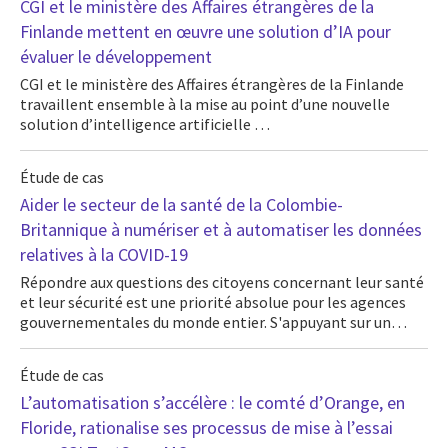
CGI et le ministère des Affaires étrangères de la
Finlande mettent en œuvre une solution d’IA pour
évaluer le développement
CGI et le ministère des Affaires étrangères de la Finlande
travaillent ensemble à la mise au point d’une nouvelle
solution d’intelligence artificielle …
Étude de cas
Aider le secteur de la santé de la Colombie-
Britannique à numériser et à automatiser les données
relatives à la COVID-19
Répondre aux questions des citoyens concernant leur santé
et leur sécurité est une priorité absolue pour les agences
gouvernementales du monde entier. S'appuyant sur un…
Étude de cas
L’automatisation s’accélère : le comté d’Orange, en
Floride, rationalise ses processus de mise à l’essai