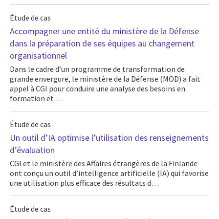
Étude de cas
Accompagner une entité du ministère de la Défense
dans la préparation de ses équipes au changement
organisationnel
Dans le cadre d’un programme de transformation de
grande envergure, le ministère de la Défense (MOD) a fait
appel à CGI pour conduire une analyse des besoins en
formation et…
Étude de cas
Un outil d’IA optimise l’utilisation des renseignements
d’évaluation
CGI et le ministère des Affaires étrangères de la Finlande
ont conçu un outil d’intelligence artificielle (IA) qui favorise
une utilisation plus efficace des résultats d…
Étude de cas