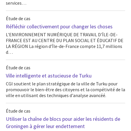
services…
Étude de cas
Réfléchir collectivement pour changer les choses
L'ENVIRONNEMENT NUMÉRIQUE DE TRAVAIL D'ÎLE-DE-
FRANCE EST AU CENTRE DU PLAN SOCIAL ET ÉDUCATIF DE
LA RÉGION La région d'Île-de-France compte 11,7 millions
d…
Étude de cas
Ville intelligente et astucieuse de Turku
CGI soutient le plan stratégique de la ville de Turku pour
promouvoir le bien-être des citoyens et la compétivité de la
ville en utilisant des techniques d'analyse avancéé.
Étude de cas
Utiliser la chaîne de blocs pour aider les résidents de
Groningen à gérer leur endettement