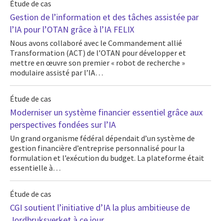
Étude de cas
Gestion de l’information et des tâches assistée par
l’IA pour l’OTAN grâce à l’IA FELIX
Nous avons collaboré avec le Commandement allié
Transformation (ACT) de l’OTAN pour développer et
mettre en œuvre son premier « robot de recherche »
modulaire assisté par l’IA…
Étude de cas
Moderniser un système financier essentiel grâce aux
perspectives fondées sur l’IA
Un grand organisme fédéral dépendait d’un système de
gestion financière d’entreprise personnalisé pour la
formulation et l’exécution du budget. La plateforme était
essentielle à…
Étude de cas
CGI soutient l’initiative d’IA la plus ambitieuse de
Jordbruksverket à ce jour