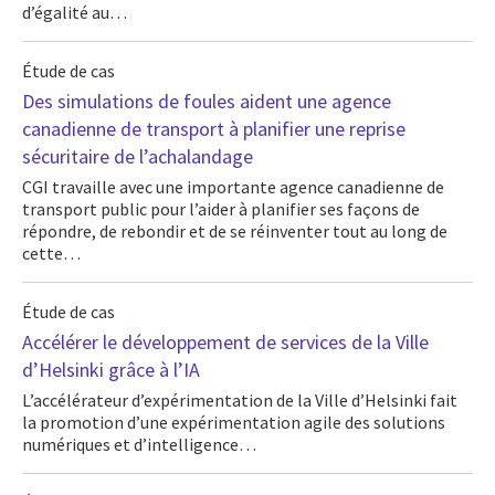
d’égalité au…
Étude de cas
Des simulations de foules aident une agence
canadienne de transport à planifier une reprise
sécuritaire de l’achalandage
CGI travaille avec une importante agence canadienne de
transport public pour l’aider à planifier ses façons de
répondre, de rebondir et de se réinventer tout au long de
cette…
Étude de cas
Accélérer le développement de services de la Ville
d’Helsinki grâce à l’IA
L’accélérateur d’expérimentation de la Ville d’Helsinki fait
la promotion d’une expérimentation agile des solutions
numériques et d’intelligence…